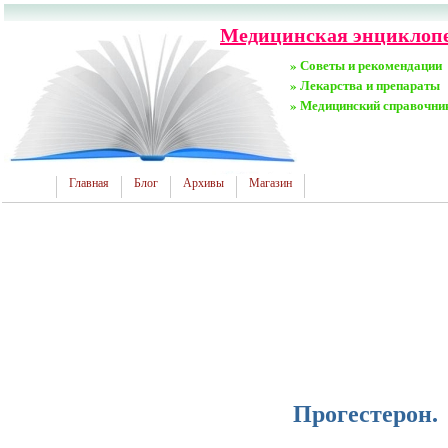
Медицинская энциклопе
» Советы и рекомендации
» Лекарства и препараты
» Медицинский справочни
Главная
Блог
Архивы
Магазин
Прогестерон.