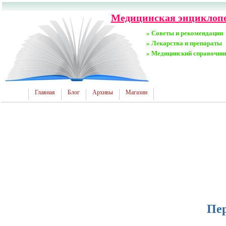
Медицинская энциклопе
» Советы и рекомендации
» Лекарства и препараты
» Медицинский справочни
Главная
Блог
Архивы
Магазин
Пе