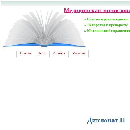
Медицинская энциклопе
» Советы и рекомендации
» Лекарства и препараты
» Медицинский справочни
Главная
Блог
Архивы
Магазин
Диклонат П