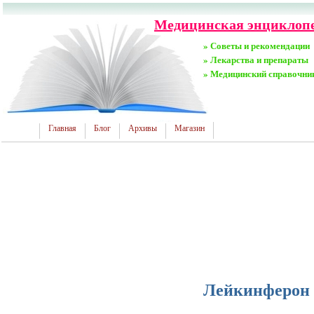
Медицинская энциклопе
» Советы и рекомендации
» Лекарства и препараты
» Медицинский справочни
Главная
Блог
Архивы
Магазин
Лейкинферон