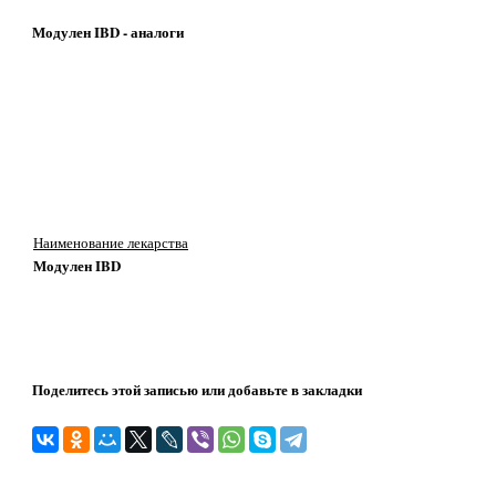
Модулен IBD - аналоги
Наименование лекарства
Модулен IBD
Поделитесь этой записью или добавьте в закладки