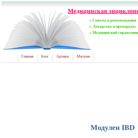
Медицинская энциклопе
» Советы и рекомендации
» Лекарства и препараты
» Медицинский справочни
Главная
Блог
Архивы
Магазин
Модулен IBD