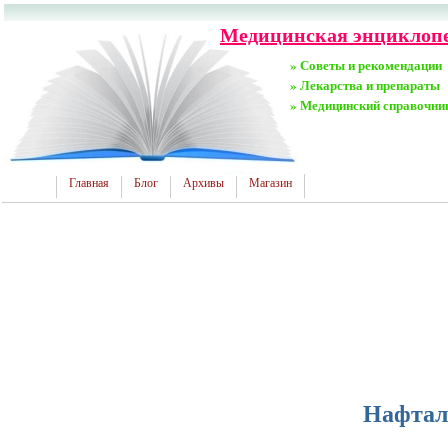
Медицинская энциклопе
» Советы и рекомендации
» Лекарства и препараты
» Медицинский справочни
Главная
Блог
Архивы
Магазин
Нафтал