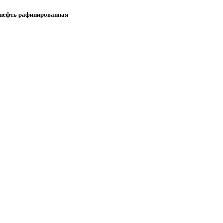
 нефть рафинированная