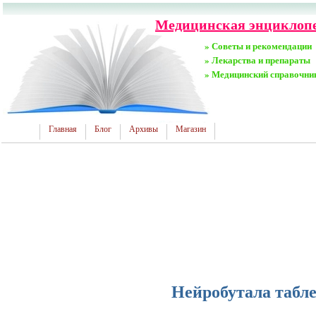
Медицинская энциклопе
» Советы и рекомендации
» Лекарства и препараты
» Медицинский справочни
Главная
Блог
Архивы
Магазин
Нейробутала табл