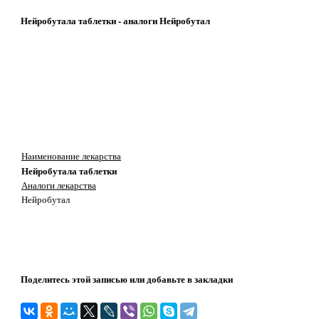
Нейробутала таблетки - аналоги Нейробутал
Наименование лекарства
Нейробутала таблетки
Аналоги лекарства
Нейробутал
Поделитесь этой записью или добавьте в закладки