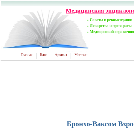
Медицинская энциклопе
» Советы и рекомендации
» Лекарства и препараты
» Медицинский справочни
Главная
Блог
Архивы
Магазин
Бронхо-Ваксом Взро