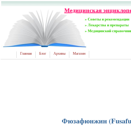
Медицинская энциклопе
» Советы и рекомендации
» Лекарства и препараты
» Медицинский справочни
Главная
Блог
Архивы
Магазин
Фюзафюнжин (Fusafun