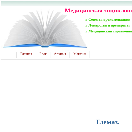
Медицинская энциклопе
» Советы и рекомендации
» Лекарства и препараты
» Медицинский справочни
Главная
Блог
Архивы
Магазин
Глемаз.