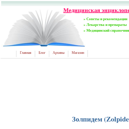
Медицинская энциклопе
» Советы и рекомендации
» Лекарства и препараты
» Медицинский справочни
Главная
Блог
Архивы
Магазин
Золпидем (Zolpide