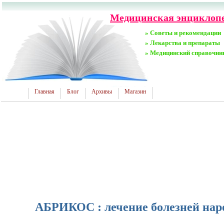
Медицинская энциклопе
» Советы и рекомендации
» Лекарства и препараты
» Медицинский справочни
Главная
Блог
Архивы
Магазин
АБРИКОС : лечение болезней нар