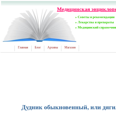
Медицинская энциклопе
» Советы и рекомендации
» Лекарства и препараты
» Медицинский справочни
Главная
Блог
Архивы
Магазин
Дудник обыкновенный, или дяги