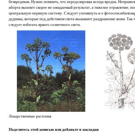
безвредным. Нужно помнить, что передозировка всегда вредна. Неправил
аборта вызовет скорее не ожидаемый результат, а тяжелое отравление, п
центральную нервную систему. Следует упомянуть и о фотосенсибилиз
дудника, которые под действием света вызывают раздражение кожи. Так
следует избегать яркого солнечного света.
Лекарственные растения
Поделитесь этой записью или добавьте в закладки