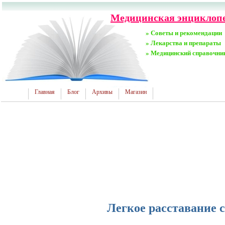
Медицинская энциклопе
» Советы и рекомендации
» Лекарства и препараты
» Медицинский справочни
Главная
Блог
Архивы
Магазин
Легкое расставание 