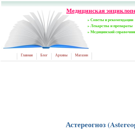
Медицинская энциклопе
» Советы и рекомендации
» Лекарства и препараты
» Медицинский справочни
Главная
Блог
Архивы
Магазин
Астереогноз (Astereo