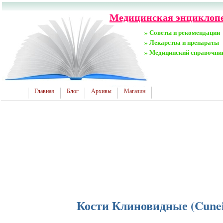
Медицинская энциклопе
» Советы и рекомендации
» Лекарства и препараты
» Медицинский справочни
Главная
Блог
Архивы
Магазин
Кости Клиновидные (Cunei