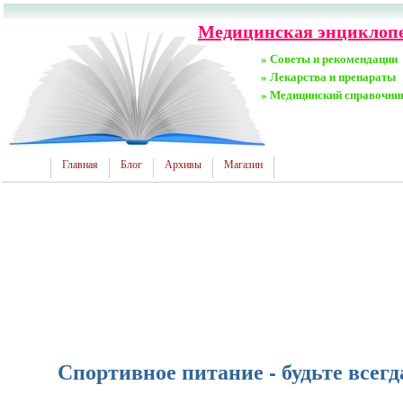
Медицинская энциклопе
» Советы и рекомендации
» Лекарства и препараты
» Медицинский справочни
Главная
Блог
Архивы
Магазин
Спортивное питание - будьте всегд