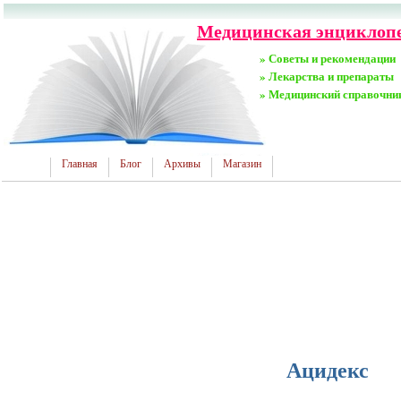
Медицинская энциклопе
» Советы и рекомендации
» Лекарства и препараты
» Медицинский справочни
Главная
Блог
Архивы
Магазин
Ацидекс