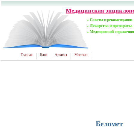
Медицинская энциклопе
» Советы и рекомендации
» Лекарства и препараты
» Медицинский справочни
Главная
Блог
Архивы
Магазин
Беломет