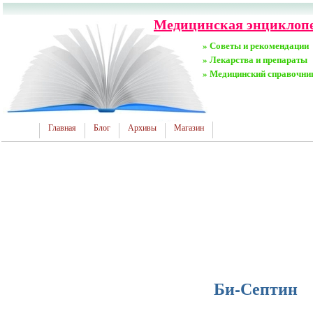
Медицинская энциклопе
» Советы и рекомендации
» Лекарства и препараты
» Медицинский справочни
Главная
Блог
Архивы
Магазин
Би-Септин