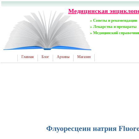
Медицинская энциклопе
» Советы и рекомендации
» Лекарства и препараты
» Медицинский справочни
Главная
Блог
Архивы
Магазин
Флуоресцеин натрия Fluore