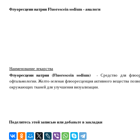
Флуоресцеин натрия Fluorescein sodium - аналоги
Наименование лекарства
Флуоресцеин натрия (Fluorescein sodium)
- Средство для флюоре
офтальмологии. Желто-зеленая флюоресценция активного вещества позво
окружающих тканей для улучшения визуализации.
Поделитесь этой записью или добавьте в закладки