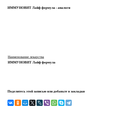
ИММУНОВИТ Лайф формула - аналоги
Наименование лекарства
ИММУНОВИТ Лайф формула
Поделитесь этой записью или добавьте в закладки