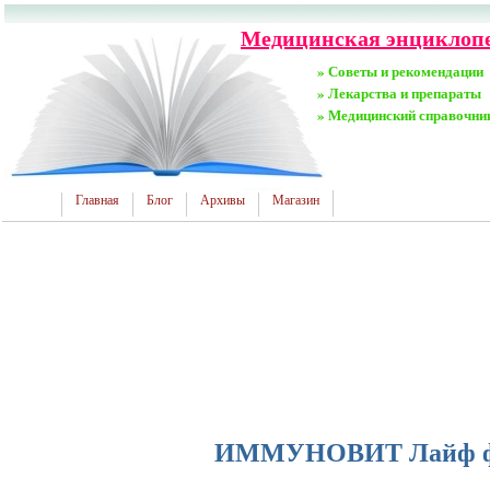
Медицинская энциклопе
» Советы и рекомендации
» Лекарства и препараты
» Медицинский справочни
Главная
Блог
Архивы
Магазин
ИММУНОВИТ Лайф ф