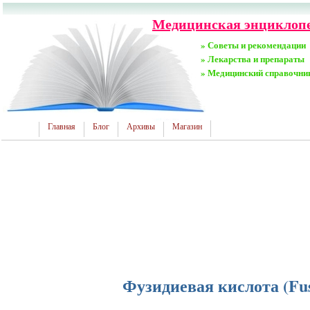
Медицинская энциклопе
» Советы и рекомендации
» Лекарства и препараты
» Медицинский справочни
Главная
Блог
Архивы
Магазин
Фузидиевая кислота (Fusi