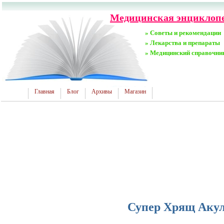
Медицинская энциклопе
» Советы и рекомендации
» Лекарства и препараты
» Медицинский справочни
Главная
Блог
Архивы
Магазин
Супер Хрящ Аку