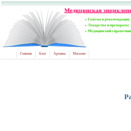
Медицинская энциклопе
» Советы и рекомендации
» Лекарства и препараты
» Медицинский справочни
Главная
Блог
Архивы
Магазин
Р