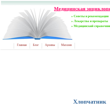
Медицинская энциклопе
» Советы и рекомендации
» Лекарства и препараты
» Медицинский справочни
Главная
Блог
Архивы
Магазин
Хлопчатник