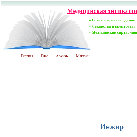
Медицинская энциклопе
» Советы и рекомендации
» Лекарства и препараты
» Медицинский справочни
Главная
Блог
Архивы
Магазин
Инжир