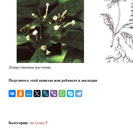
Лекарственные растения
Поделитесь этой записью или добавьте в закладки
Категории
:
на бyквy Р