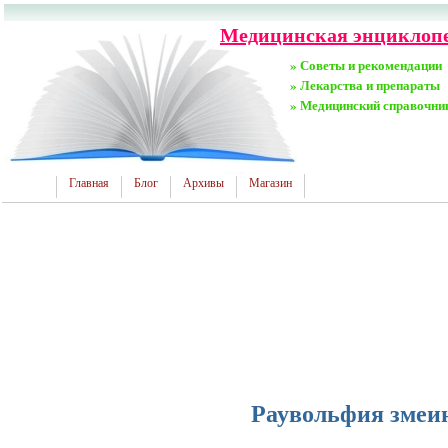
Медицинская энциклопе
» Советы и рекомендации
» Лекарства и препараты
» Медицинский справочни
Главная
Блог
Архивы
Магазин
Раувольфия змеи