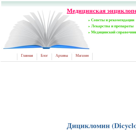
Медицинская энциклопе
» Советы и рекомендации
» Лекарства и препараты
» Медицинский справочни
Главная
Блог
Архивы
Магазин
Дицикломин (Dicycl