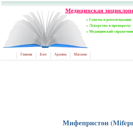
Медицинская энциклопе
» Советы и рекомендации
» Лекарства и препараты
» Медицинский справочни
Главная
Блог
Архивы
Магазин
Мифепристон (Mifepr