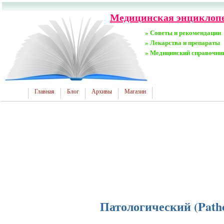
Медицинская энциклопе
» Советы и рекомендации
» Лекарства и препараты
» Медицинский справочни
Главная
Блог
Архивы
Магазин
Патологический (Patho