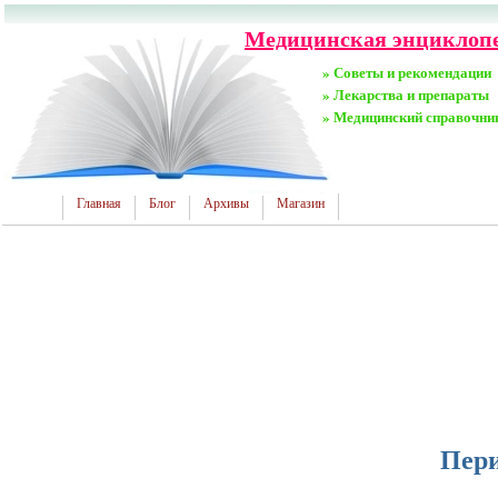
Медицинская энциклопе
» Советы и рекомендации
» Лекарства и препараты
» Медицинский справочни
Главная
Блог
Архивы
Магазин
Пери