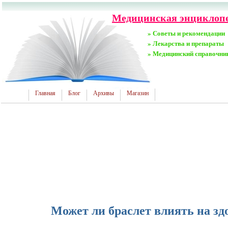
Медицинская энциклопе
» Советы и рекомендации
» Лекарства и препараты
» Медицинский справочни
Главная
Блог
Архивы
Магазин
Может ли браслет влиять на зд