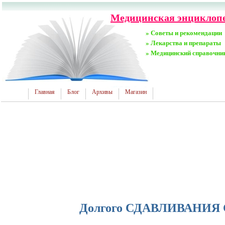
Медицинская энциклопе
» Советы и рекомендации
» Лекарства и препараты
» Медицинский справочни
Главная
Блог
Архивы
Магазин
Долгого СДАВЛИВАНИ