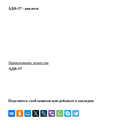
АДФ-37 - аналоги
Наименование лекарства
АДФ-37
Поделитесь этой записью или добавьте в закладки