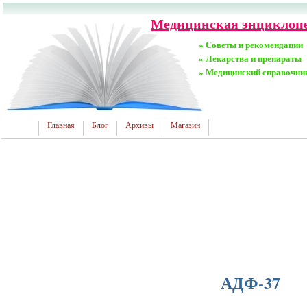
Медицинская энциклопе
» Советы и рекомендации
» Лекарства и препараты
» Медицинский справочни
Главная
Блог
Архивы
Магазин
АДФ-37