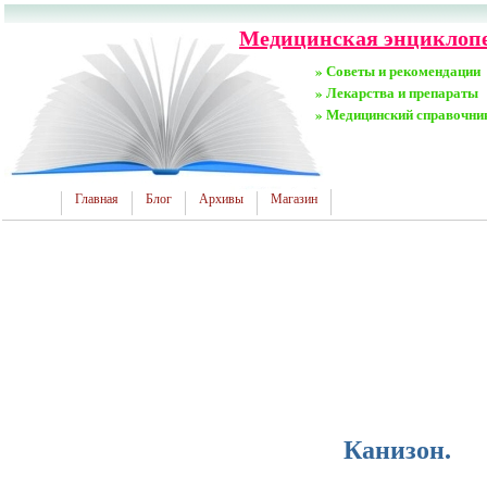
Медицинская энциклопе
» Советы и рекомендации
» Лекарства и препараты
» Медицинский справочни
Главная
Блог
Архивы
Магазин
Канизон.