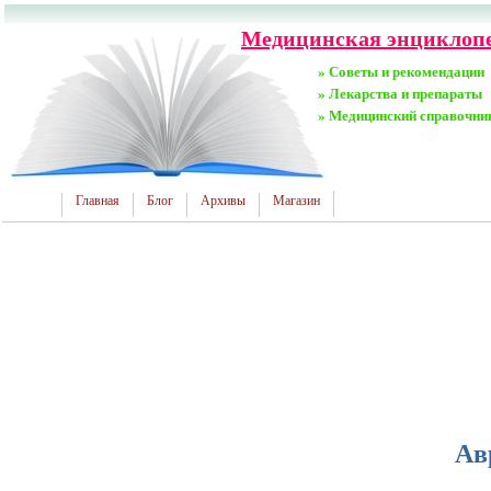
Медицинская энциклопе
» Советы и рекомендации
» Лекарства и препараты
» Медицинский справочни
Главная
Блог
Архивы
Магазин
Ав