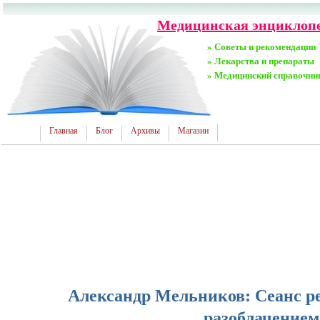
Медицинская энциклопе
» Советы и рекомендации
» Лекарства и препараты
» Медицинский справочни
Главная
Блог
Архивы
Магазин
Александр Мельников: Сеанс р
разоблачением