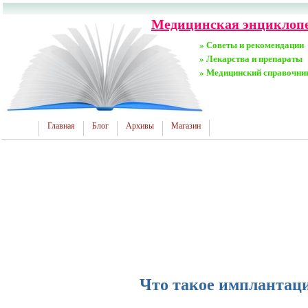
Медицинская энциклопе
» Советы и рекомендации
» Лекарства и препараты
» Медицинский справочни
Главная
Блог
Архивы
Магазин
Что такое имплантаци