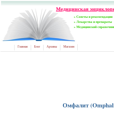
Медицинская энциклопе
» Советы и рекомендации
» Лекарства и препараты
» Медицинский справочни
Главная
Блог
Архивы
Магазин
Омфалит (Omphali