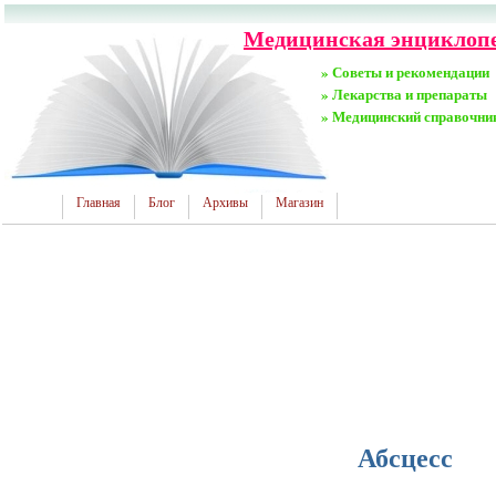
Медицинская энциклопе
» Советы и рекомендации
» Лекарства и препараты
» Медицинский справочни
Главная
Блог
Архивы
Магазин
Абсцесс