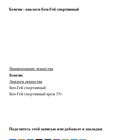
Бенгин - аналоги Бен-Гей спортивный
Наименование лекарства
Бенгин
Аналоги лекарства
Бен-Гей спортивный
Бен-Гей спортивный крем 35г
Поделитесь этой записью или добавьте в закладки