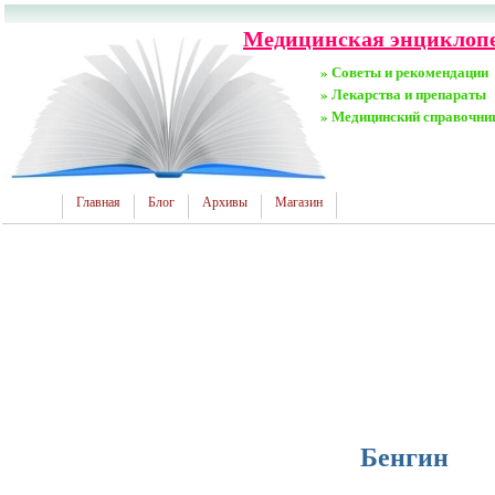
Медицинская энциклопед
» Советы и рекомендации
» Лекарства и препараты
» Медицинский справочни
Главная
Блог
Архивы
Магазин
Бенгин