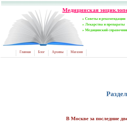
Медицинская энциклопед
» Советы и рекомендации
» Лекарства и препараты
» Медицинский справочни
Главная
Блог
Архивы
Магазин
Разде
В Москве за последние дв