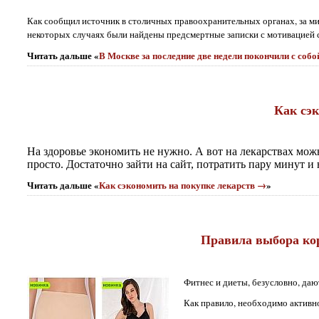
Как сообщил источник в столичных правоохранительных органах, за ми
некоторых случаях были найдены предсмертные записки с мотивацией 
Читать дальше «
В Москве за последние две недели покончили с соб
Как сэк
На здоровье экономить не нужно. А вот на лекарствах можн
просто. Достаточно зайти на сайт, потратить пару минут 
Читать дальше «
Как сэкономить на покупке лекарств →
»
Правила выбора ко
Фитнес и диеты, безусловно, дают
Как правило, необходимо активно