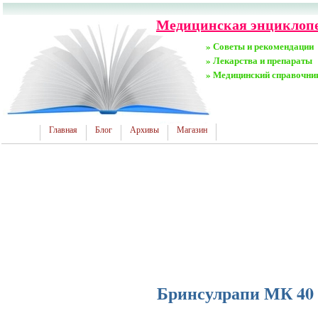
Медицинская энциклопед
» Советы и рекомендации
» Лекарства и препараты
» Медицинский справочни
Главная
Блог
Архивы
Магазин
Бринсулрапи МК 40 