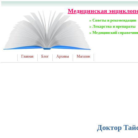
Медицинская энциклопед
» Советы и рекомендации
» Лекарства и препараты
» Медицинский справочни
Главная
Блог
Архивы
Магазин
Доктор Тай