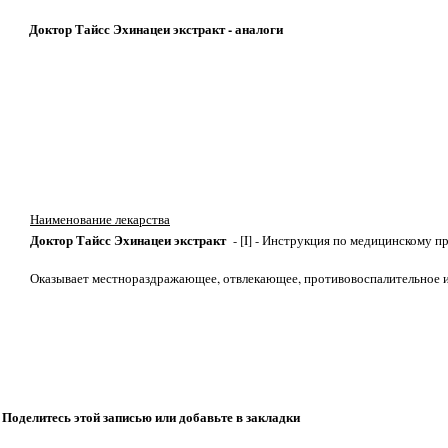
Доктор Тайсс Эхинацеи экстракт - аналоги
Наименование лекарства
Доктор Тайсс Эхинацеи экстракт
- [I] - Инструкция по медицинскому 
Оказывает местнораздражающее, отвлекающее, противовоспалительное и
Поделитесь этой записью или добавьте в закладки