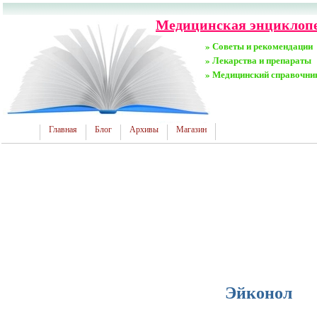
Медицинская энциклопед
» Советы и рекомендации
» Лекарства и препараты
» Медицинский справочни
Главная
Блог
Архивы
Магазин
Эйконол