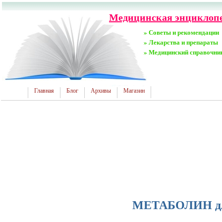
Медицинская энциклопед
» Советы и рекомендации
» Лекарства и препараты
» Медицинский справочни
Главная
Блог
Архивы
Магазин
МЕТАБОЛИН дл