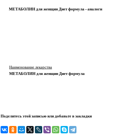
МЕТАБОЛИН для женщин Диет формула - аналоги
Наименование лекарства
МЕТАБОЛИН для женщин Диет формула
Поделитесь этой записью или добавьте в закладки