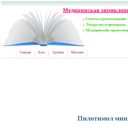
Медицинская энциклопед
» Советы и рекомендации
» Лекарства и препараты
» Медицинский справочни
Главная
Блог
Архивы
Магазин
Пилотимол мин