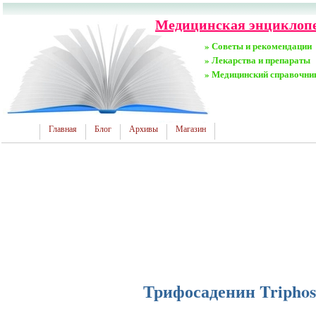
Медицинская энциклопед
» Советы и рекомендации
» Лекарства и препараты
» Медицинский справочни
Главная
Блог
Архивы
Магазин
Трифосаденин Triphos