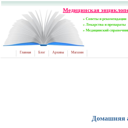
Медицинская энциклопед
» Советы и рекомендации
» Лекарства и препараты
» Медицинский справочни
Главная
Блог
Архивы
Магазин
Домашняя а